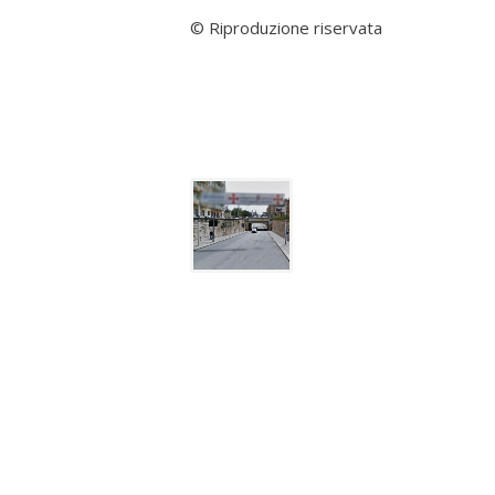
© Riproduzione riservata