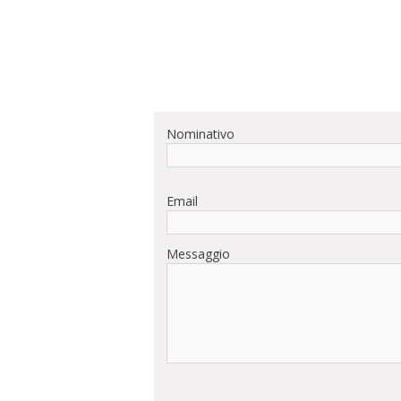
Nominativo
Email
Messaggio