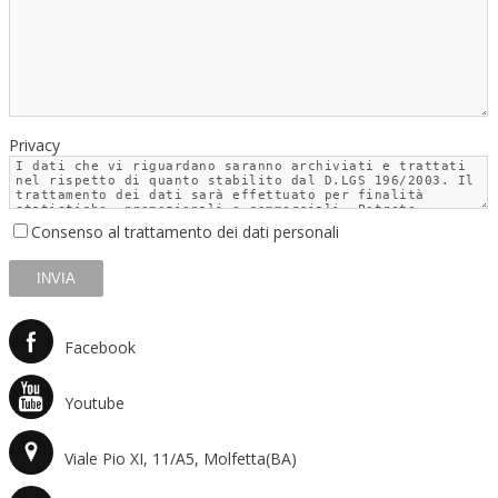
Privacy
Consenso al trattamento dei dati personali
Facebook
Youtube
Viale Pio XI, 11/A5, Molfetta(BA)