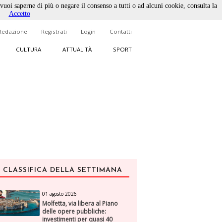
 vuoi saperne di più o negare il consenso a tutti o ad alcuni cookie, consulta la
Accetto
Redazione
Registrati
Login
Contatti
CULTURA
ATTUALITÀ
SPORT
CLASSIFICA DELLA SETTIMANA
01 agosto 2026
Molfetta, via libera al Piano
delle opere pubbliche:
investimenti per quasi 40