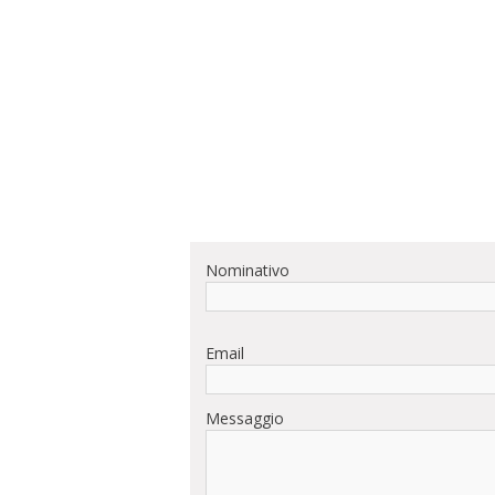
Nominativo
Email
Messaggio