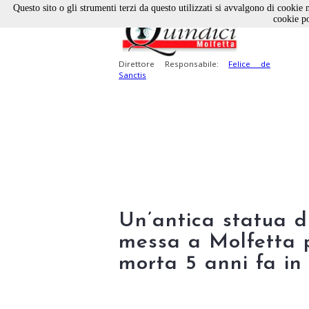
Questo sito o gli strumenti terzi da questo utilizzati si avvalgono di cookie n
cookie po
Direttore Responsabile:
Felice de
Sanctis
Un’antica statua 
messa a Molfetta p
morta 5 anni fa in