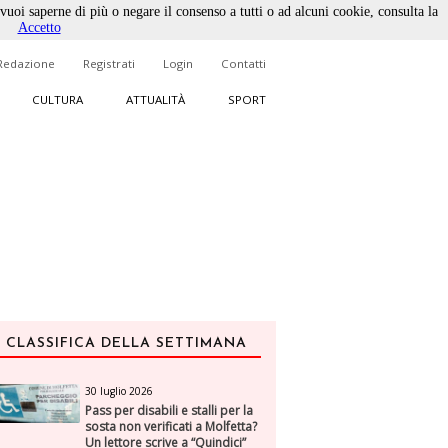
 vuoi saperne di più o negare il consenso a tutti o ad alcuni cookie, consulta la
Accetto
Redazione
Registrati
Login
Contatti
CULTURA
ATTUALITÀ
SPORT
CLASSIFICA DELLA SETTIMANA
30 luglio 2026
Pass per disabili e stalli per la
sosta non verificati a Molfetta?
Un lettore scrive a “Quindici”