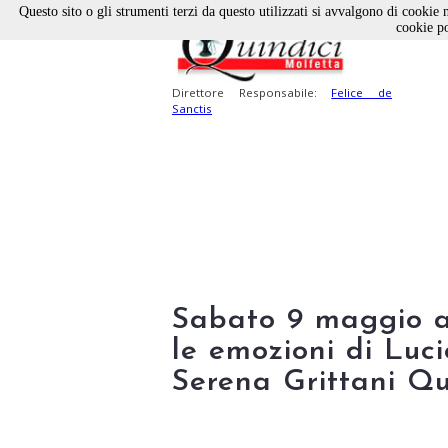
Questo sito o gli strumenti terzi da questo utilizzati si avvalgono di cookie n
cookie po
Direttore Responsabile:
Felice de
Sanctis
Sabato 9 maggio a 
le emozioni di Lucio
Serena Grittani Qu