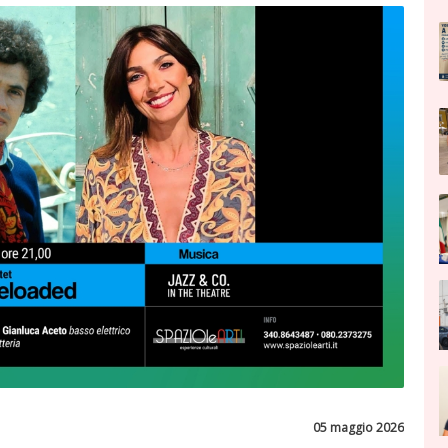
05 maggio 2026