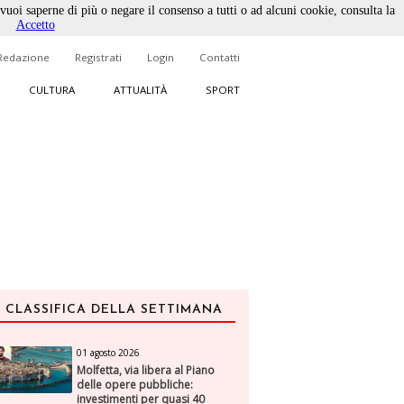
 vuoi saperne di più o negare il consenso a tutti o ad alcuni cookie, consulta la
Accetto
Redazione
Registrati
Login
Contatti
CULTURA
ATTUALITÀ
SPORT
CLASSIFICA DELLA SETTIMANA
01 agosto 2026
Molfetta, via libera al Piano
delle opere pubbliche:
investimenti per quasi 40