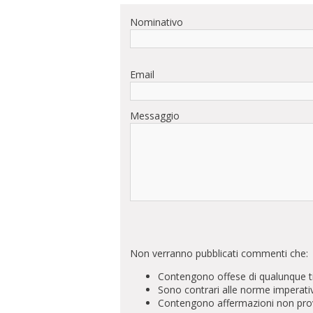
Nominativo
Email
Messaggio
Non verranno pubblicati commenti che:
Contengono offese di qualunque t
Sono contrari alle norme imperati
Contengono affermazioni non prova