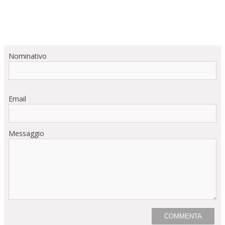
Nominativo
Email
Messaggio