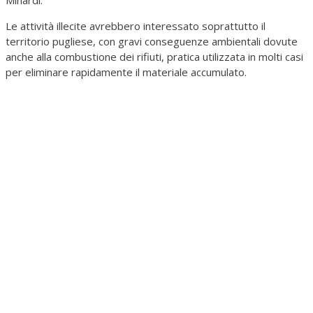
Minardi.
Le attività illecite avrebbero interessato soprattutto il
territorio pugliese, con gravi conseguenze ambientali dovute
anche alla combustione dei rifiuti, pratica utilizzata in molti casi
per eliminare rapidamente il materiale accumulato.