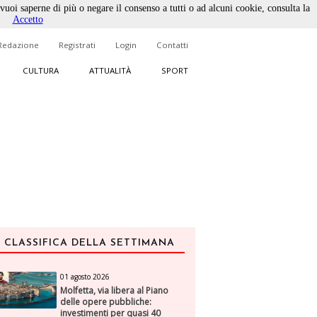
 vuoi saperne di più o negare il consenso a tutti o ad alcuni cookie, consulta la
Accetto
Redazione
Registrati
Login
Contatti
CULTURA
ATTUALITÀ
SPORT
CLASSIFICA DELLA SETTIMANA
01 agosto 2026
Molfetta, via libera al Piano
delle opere pubbliche:
investimenti per quasi 40