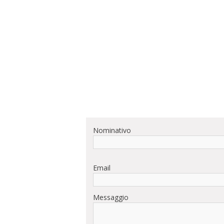
Nominativo
Email
Messaggio