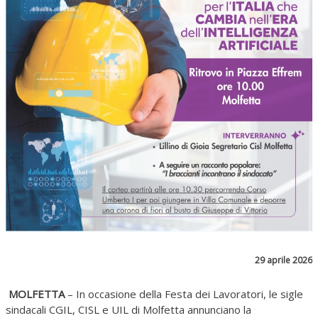
29 aprile 2026
MOLFETTA
– In occasione della Festa dei Lavoratori, le sigle
sindacali CGIL, CISL e UIL di Molfetta annunciano la