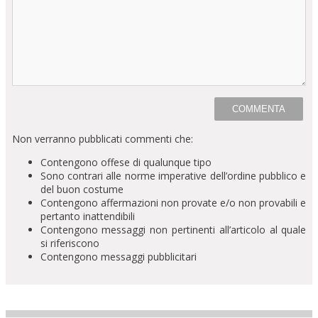
Non verranno pubblicati commenti che:
Contengono offese di qualunque tipo
Sono contrari alle norme imperative dell’ordine pubblico e
del buon costume
Contengono affermazioni non provate e/o non provabili e
pertanto inattendibili
Contengono messaggi non pertinenti all’articolo al quale
si riferiscono
Contengono messaggi pubblicitari