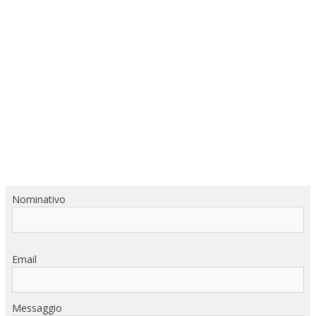
Nominativo
Email
Messaggio